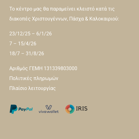
Το κέντρο μας θα παραμείνει κλειστό κατά τις
διακοπές Χριστουγέννων, Πάσχα & Καλοκαιριού:
23/12/25 – 6/1/26
7 – 15/4/26
18/7 – 31/8/26
Αριθμός ΓΕΜΗ 131339803000
Πολιτικές πληρωμών
Πλαίσιο λειτουργίας