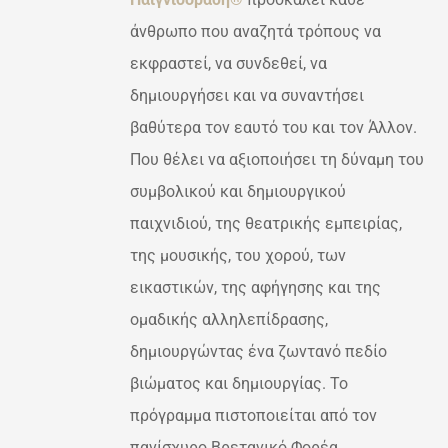
άνθρωπο που αναζητά τρόπους να
εκφραστεί, να συνδεθεί, να
δημιουργήσει και να συναντήσει
βαθύτερα τον εαυτό του και τον Άλλον.
Που θέλει να αξιοποιήσει τη δύναμη του
συμβολικού και δημιουργικού
παιχνιδιού, της θεατρικής εμπειρίας,
της μουσικής, του χορού, των
εικαστικών, της αφήγησης και της
ομαδικής αλληλεπίδρασης,
δημιουργώντας ένα ζωντανό πεδίο
βιώματος και δημιουργίας. Το
πρόγραμμα πιστοποιείται από τον
πανίσχυρο Βρετανικό Φορέα