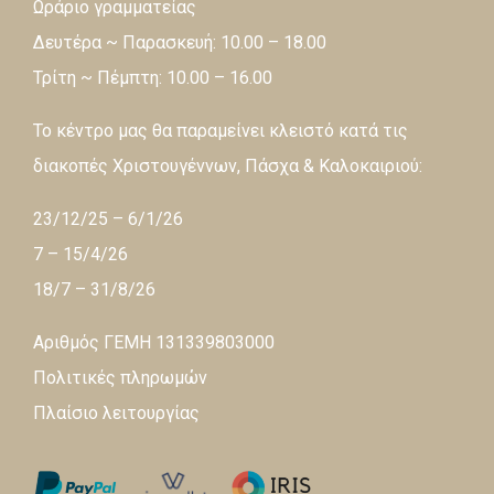
Ωράριο γραμματείας
Δευτέρα ~ Παρασκευή: 10.00 – 18.00
Τρίτη ~ Πέμπτη: 10.00 – 16.00
Το κέντρο μας θα παραμείνει κλειστό κατά τις
διακοπές Χριστουγέννων, Πάσχα & Καλοκαιριού:
23/12/25 – 6/1/26
7 – 15/4/26
18/7 – 31/8/26
Αριθμός ΓΕΜΗ 131339803000
Πολιτικές πληρωμών
Πλαίσιο λειτουργίας