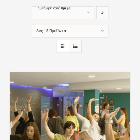
Ταξινόμηση κατά
Ημέρα
Δες 18 Προϊόντα