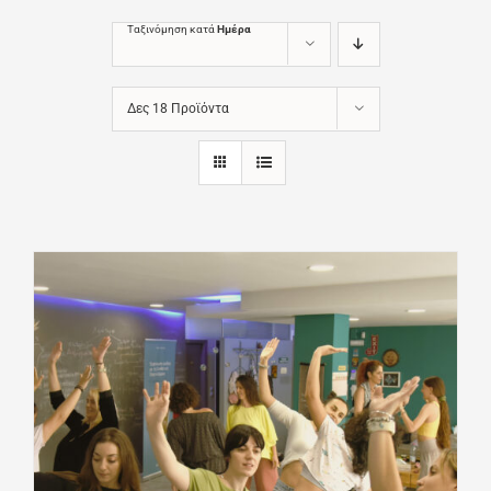
Ταξινόμηση κατά
Ημέρα
Δες 18 Προϊόντα