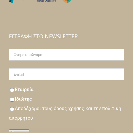
ΕΓΓΡΑΦΉ ΣΤΟ NEWSLETTER
Εταιρεία
Ιδιώτης
Αποδέχομαι τους
όρους
χρήσης και την
πολιτική
απορρήτου
Εγγραφή