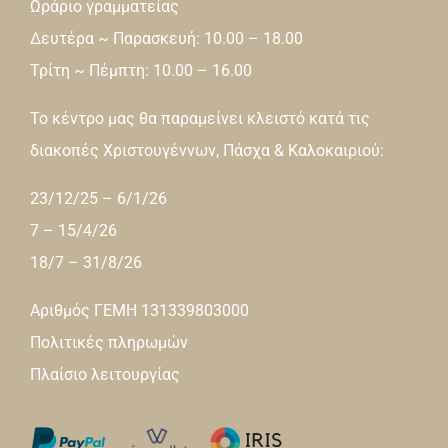
Ωράριο γραμματείας
Δευτέρα ~ Παρασκευή: 10.00 – 18.00
Τρίτη ~ Πέμπτη: 10.00 – 16.00
Το κέντρο μας θα παραμείνει κλειστό κατά τις
διακοπές Χριστουγέννων, Πάσχα & Καλοκαιριού:
23/12/25 – 6/1/26
7 – 15/4/26
18/7 – 31/8/26
Αριθμός ΓΕΜΗ 131339803000
Πολιτικές πληρωμών
Πλαίσιο λειτουργίας