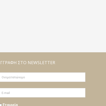
ΕΓΓΡΑΦΉ ΣΤΟ NEWSLETTER
Εταιρεία