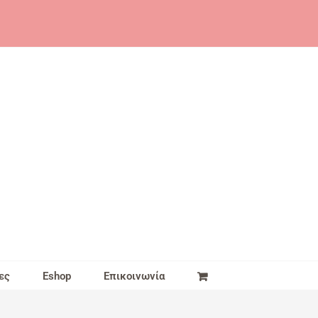
ες
Eshop
Επικοινωνία