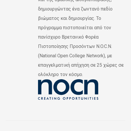
δημιουργώντας ένα ζωντανό πεδίο
βιώματος και δημιουργίας. Το
πρόγραμμα πιστοποιείται από τον
πανίσχυρο Βρετανικό Φορέα
Πιστοποίησης Προσόντων N.O.C.N.
(National Open College Network), με
επαγγελματική απήχηση σε 25 χώρες σε
ολόκληρο τον κόσμο.