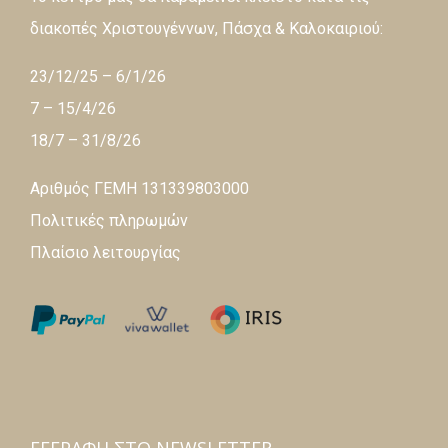
διακοπές Χριστουγέννων, Πάσχα & Καλοκαιριού:
23/12/25 – 6/1/26
7 – 15/4/26
18/7 – 31/8/26
Αριθμός ΓΕΜΗ 131339803000
Πολιτικές πληρωμών
Πλαίσιο λειτουργίας
ΕΓΓΡΑΦΉ ΣΤΟ NEWSLETTER