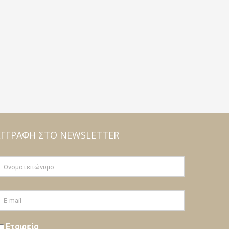
ΕΓΓΡΑΦΉ ΣΤΟ NEWSLETTER
Εταιρεία