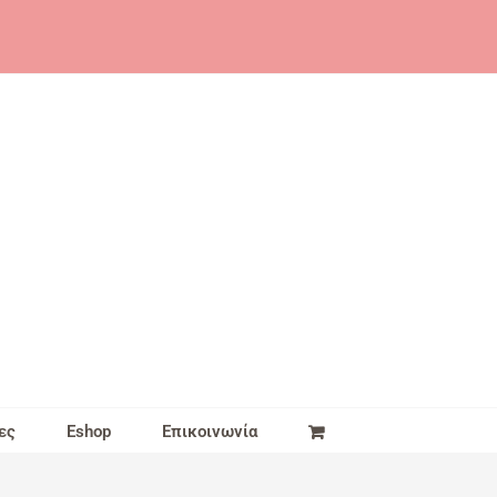
ες
Eshop
Επικοινωνία