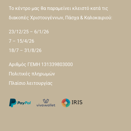
Το κέντρο μας θα παραμείνει κλειστό κατά τις
διακοπές Χριστουγέννων, Πάσχα & Καλοκαιριού:
23/12/25 – 6/1/26
7 – 15/4/26
18/7 – 31/8/26
Αριθμός ΓΕΜΗ 131339803000
Πολιτικές πληρωμών
Πλαίσιο λειτουργίας