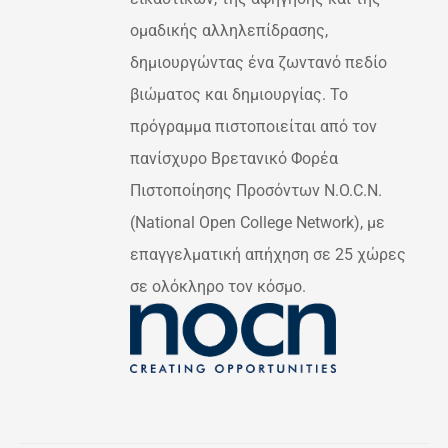
ομαδικής αλληλεπίδρασης,
δημιουργώντας ένα ζωντανό πεδίο
βιώματος και δημιουργίας. Το
πρόγραμμα πιστοποιείται από τον
πανίσχυρο Βρετανικό Φορέα
Πιστοποίησης Προσόντων N.O.C.N.
(National Open College Network), με
επαγγελματική απήχηση σε 25 χώρες
σε ολόκληρο τον κόσμο.