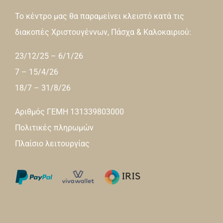
Το κέντρο μας θα παραμείνει κλειστό κατά τις
διακοπές Χριστουγέννων, Πάσχα & Καλοκαιριού:
23/12/25 – 6/1/26
7 – 15/4/26
18/7 – 31/8/26
Αριθμός ΓΕΜΗ 131339803000
Πολιτικές πληρωμών
Πλαίσιο λειτουργίας