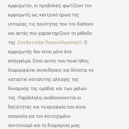
εμψυχωτή», οι προβολείς φωτίζουν τον
εμψυχωτή, ως κεντρικό ήρωα της
ιστορίας, τις ποιότητες που τον διέπουν
και αυτές που χαρακτηρίζουν τη μέθοδο
της
Συνθετικήw Παιγνιόδρασwη®
. Ο
εμψυχωτής δεν είναι μόνο ένα
επάγγελμα. Είναι αυτός που ποιεί ήθος,
διαμορφώνει συνειδήσεις και δύναται να
καταστεί καταλύτης αλλαγής της
δυναμικής της ομάδας και των μελών
της. Παράλληλα, αναδεικνύονται οι
δεξιότητες και τα εργαλεία που είναι
αναγκαία για τον επιτυχημένο
συντονισμό και τη διαχείριση μιας