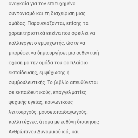
αναγκαία για τον επιτυχημένο
συντονισμό και τη διαχείριση μιας
ομάδας. Παρουσιάζονται, επίσης τα
χαρακτηριστικά εκείνα που οφείλει να
καλλιεργεί ο εμψυχωτής, ώστε να
μπορέσει να δημιουργήσει μια αυθεντική
σχέση με την ομάδα του σε πλαίσιο
εκπαίδευσης, εμψύχωσης ή
συμβουλευτικής. Το βιβλίο απευθύνεται
σε εκπαιδευτικούς, επαγγελματίες
ψυχικής υγείας, κοινωνικούς
λειτουργούς, μουσειοπαιδαγωγούς,
καλλιτέχνες, άτομα με ευθύνη διοίκησης
Ανθρώπινου Δυναμικού κ.ά., και