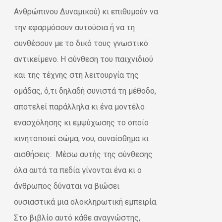
Ανθρώπινου Δυναμικού) κι επιθυμούν να
την εφαρμόσουν αυτούσια ή να τη
συνθέσουν με το δικό τους γνωστικό
αντικείμενο. Η σύνθεση του παιχνιδιού
και της τέχνης στη λειτουργία της
ομάδας, ό,τι δηλαδή συνιστά τη μέθοδο,
αποτελεί παράλληλα κι ένα μοντέλο
ενασχόλησης κι εμψύχωσης το οποίο
κινητοποιεί σώμα, νου, συναίσθημα κι
αισθήσεις. Μέσω αυτής της σύνθεσης
όλα αυτά τα πεδία γίνονται ένα κι ο
άνθρωπος δύναται να βιώσει
ουσιαστικά μια ολοκληρωτική εμπειρία.
Στο βιβλίο αυτό κάθε αναγνώστης,