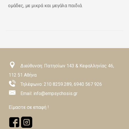
ομάδες, με μικρά και μεγάλα παιδιά.
Διεύθυνση: Πατησίων 143 & Κεφαλληνίας 46,
112 51 Αθήνα
Τηλέφωνο:
210 8259.289
,
6940 567 926
Email: info@empsychosis.gr
Είμαστε σε επαφή !