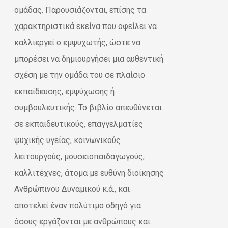
ομάδας. Παρουσιάζονται, επίσης τα
χαρακτηριστικά εκείνα που οφείλει να
καλλιεργεί ο εμψυχωτής, ώστε να
μπορέσει να δημιουργήσει μια αυθεντική
σχέση με την ομάδα του σε πλαίσιο
εκπαίδευσης, εμψύχωσης ή
συμβουλευτικής. Το βιβλίο απευθύνεται
σε εκπαιδευτικούς, επαγγελματίες
ψυχικής υγείας, κοινωνικούς
λειτουργούς, μουσειοπαιδαγωγούς,
καλλιτέχνες, άτομα με ευθύνη διοίκησης
Ανθρώπινου Δυναμικού κ.ά., και
αποτελεί έναν πολύτιμο οδηγό για
όσους εργάζονται με ανθρώπους και