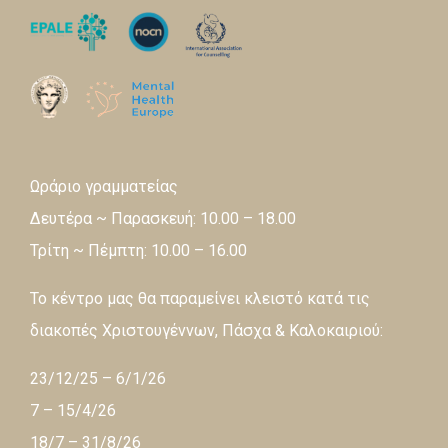
Ωράριο γραμματείας
Δευτέρα ~ Παρασκευή: 10.00 – 18.00
Τρίτη ~ Πέμπτη: 10.00 – 16.00
Το κέντρο μας θα παραμείνει κλειστό κατά τις
διακοπές Χριστουγέννων, Πάσχα & Καλοκαιριού:
23/12/25 – 6/1/26
7 – 15/4/26
18/7 – 31/8/26