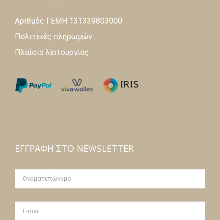
Αριθμός ΓΕΜΗ 131339803000
Πολιτικές πληρωμών
Πλαίσιο λειτουργίας
ΕΓΓΡΑΦΉ ΣΤΟ NEWSLETTER