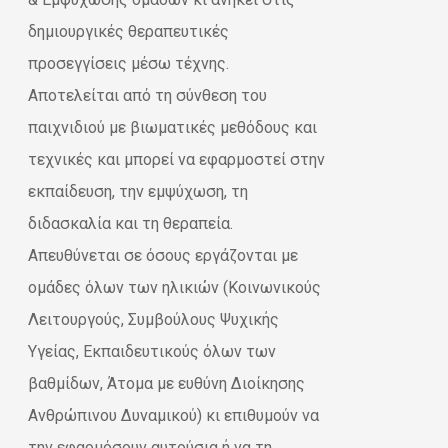
δημιουργικές θεραπευτικές
προσεγγίσεις μέσω τέχνης.
Αποτελείται από τη σύνθεση του
παιχνιδιού με βιωματικές μεθόδους και
τεχνικές και μπορεί να εφαρμοστεί στην
εκπαίδευση, την εμψύχωση, τη
διδασκαλία και τη θεραπεία.
Απευθύνεται σε όσους εργάζονται με
ομάδες όλων των ηλικιών (Κοινωνικούς
Λειτουργούς, Συμβούλους Ψυχικής
Υγείας, Εκπαιδευτικούς όλων των
βαθμίδων, Άτομα με ευθύνη Διοίκησης
Ανθρώπινου Δυναμικού) κι επιθυμούν να
την εφαρμόσουν αυτούσια ή να τη