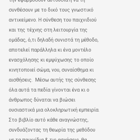
συνθέσουν με το δικό τους γνωστικό
αντικείμενο. Η σύνθεση του παιχνιδιού
και της τέχνης στη λειτουργία της
ομάδας, ό,τι δηλαδή συνιστά τη μέθοδο,
αποτελεί παράλληλα κι ένα μοντέλο
ενασχόλησης κι εμψύχωσης το οποίο
κινητοποιεί σώμα, νου, συναίσθημα κι
αισθήσεις. Μέσω αυτής της σύνθεσης
όλα αυτά τα πεδία γίνονται ένα κι ο
άνθρωπος δύναται να βιώσει
ουσιαστικά μια ολοκληρωτική εμπειρία.
Στο βιβλίο αυτό κάθε αναγνώστης,
συνδυάζοντας τη θεωρία της μεθόδου
με τα παιχνίδια & τις ασκήσεις, θα