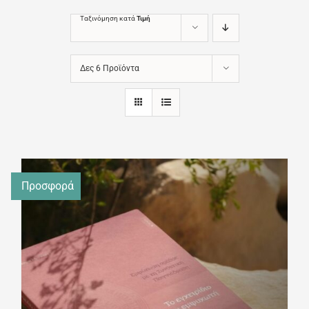
Ταξινόμηση κατά
Τιμή
Δες 6 Προϊόντα
Προσφορά