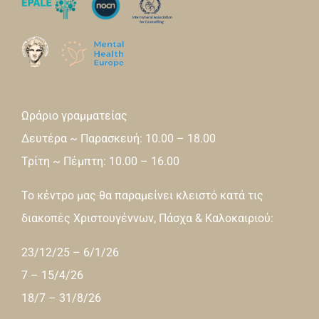
Ωράριο γραμματείας
Δευτέρα ~ Παρασκευή: 10.00 – 18.00
Τρίτη ~ Πέμπτη: 10.00 – 16.00
Το κέντρο μας θα παραμείνει κλειστό κατά τις
διακοπές Χριστουγέννων, Πάσχα & Καλοκαιριού:
23/12/25 – 6/1/26
7 – 15/4/26
18/7 – 31/8/26