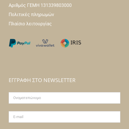
Αριθμός ΓΕΜΗ 131339803000
Πολιτικές πληρωμών
Πλαίσιο λειτουργίας
ΕΓΓΡΑΦΉ ΣΤΟ NEWSLETTER