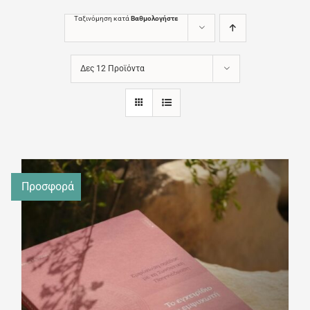
Ταξινόμηση κατά
Βαθμολογήστε
Δες 12 Προϊόντα
Προσφορά