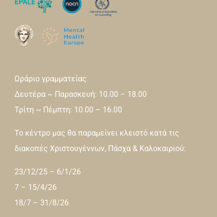
Ωράριο γραμματείας
Δευτέρα ~ Παρασκευή: 10.00 – 18.00
Τρίτη ~ Πέμπτη: 10.00 – 16.00
Το κέντρο μας θα παραμείνει κλειστό κατά τις
διακοπές Χριστουγέννων, Πάσχα & Καλοκαιριού:
23/12/25 – 6/1/26
7 – 15/4/26
18/7 – 31/8/26