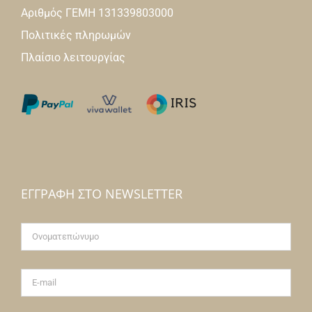
Αριθμός ΓΕΜΗ 131339803000
Πολιτικές πληρωμών
Πλαίσιο λειτουργίας
ΕΓΓΡΑΦΉ ΣΤΟ NEWSLETTER