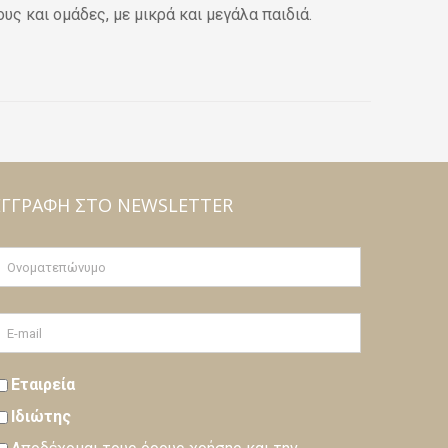
ς και ομάδες, με μικρά και μεγάλα παιδιά.
ΕΓΓΡΑΦΉ ΣΤΟ NEWSLETTER
Εταιρεία
Ιδιώτης