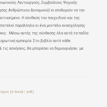
ινωνικούς Λειτουργούς, Συμβούλους Ψυχικής
ησης Ανθρώπινου Δυναμικού) κι επιθυμούν να την
ντικείμενο. Η σύνθεση του παιχνιδιού και της
 αποτελεί παράλληλα κι ένα μοντέλο ενασχόλησης
ήσεις. Μέσω αυτής της σύνθεσης όλα αυτά τα πεδία
ληρωτική εμπειρία. Στο βιβλίο αυτό κάθε
 τις ασκήσεις, θα μπορέσει να δημιουργήσει με
όμος (e-book / pdf)