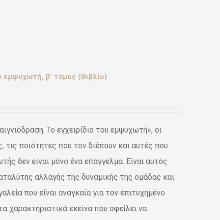
 εμψυχωτή, β’ τόμος (Βιβλίο)
ιγνιόδραση. Το εγχειρίδιο του εμψυχωτή», οι
 τις ποιότητες που τον διέπουν και αυτές που
ωτής δεν είναι μόνο ένα επάγγελμα. Είναι αυτός
καταλύτης αλλαγής της δυναμικής της ομάδας και
αλεία που είναι αναγκαία για τον επιτυχημένο
 τα χαρακτηριστικά εκείνα που οφείλει να