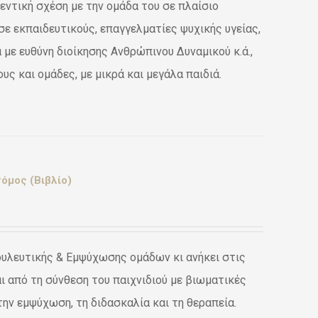
εντική σχέση με την ομάδα του σε πλαίσιο
σε εκπαιδευτικούς, επαγγελματίες ψυχικής υγείας,
με ευθύνη διοίκησης Ανθρώπινου Δυναμικού κ.ά.,
ς και ομάδες, με μικρά και μεγάλα παιδιά.
όμος (Βιβλίο)
ουλευτικής & Εμψύχωσης ομάδων κι ανήκει στις
 από τη σύνθεση του παιχνιδιού με βιωματικές
την εμψύχωση, τη διδασκαλία και τη θεραπεία.