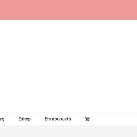
ες
Eshop
Επικοινωνία