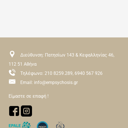
Διεύθυνση: Πατησίων 143 & Κεφαλληνίας 46,
112 51 Αθήνα
Τηλέφωνο:
210 8259.289
,
6940 567 926
Email: info@empsychosis.gr
Είμαστε σε επαφή !