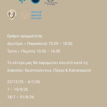
Ωράριο γραμματείας
Δευτέρα ~ Παρασκευή: 10.00 – 18.00
Τρίτη ~ Πέμπτη: 10.00 – 16.00
Το κέντρο μας θα παραμείνει κλειστό κατά τις
διακοπές Χριστουγέννων, Πάσχα & Καλοκαιριού:
23/12/25 – 6/1/26
7 – 15/4/26
18/7 – 31/8/26