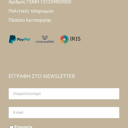
Αριθμός ΓΕΜΗ 131339803000
Πολιτικές πληρωμών
Πλαίσιο λειτουργίας
ΕΓΓΡΑΦΉ ΣΤΟ NEWSLETTER
Εταιρεία