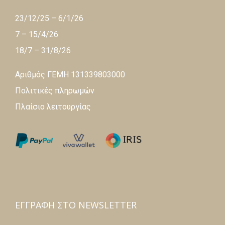
23/12/25 – 6/1/26
7 – 15/4/26
18/7 – 31/8/26
Αριθμός ΓΕΜΗ 131339803000
Πολιτικές πληρωμών
Πλαίσιο λειτουργίας
ΕΓΓΡΑΦΉ ΣΤΟ NEWSLETTER