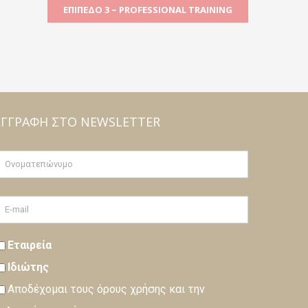
ΕΠΊΠΕΔΟ 3 ~ PROFESSIONAL TRAINING
ΕΓΓΡΑΦΉ ΣΤΟ NEWSLETTER
Εταιρεία
Ιδιώτης
Αποδέχομαι τους
όρους
χρήσης και την