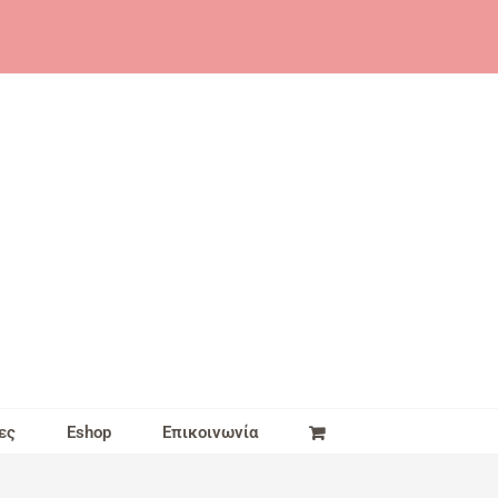
ες
Eshop
Επικοινωνία