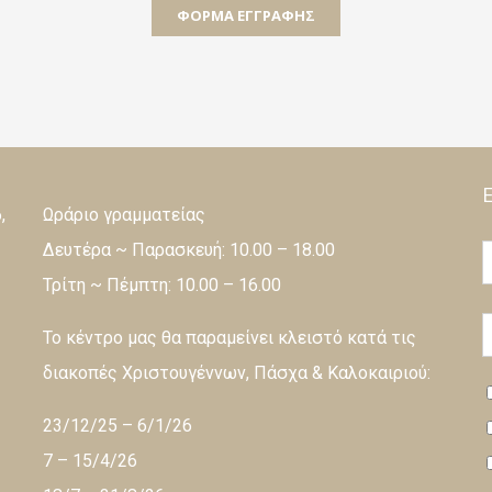
ΦΌΡΜΑ ΕΓΓΡΑΦΉΣ
,
Ωράριο γραμματείας
Δευτέρα ~ Παρασκευή: 10.00 – 18.00
Τρίτη ~ Πέμπτη: 10.00 – 16.00
Το κέντρο μας θα παραμείνει κλειστό κατά τις
διακοπές Χριστουγέννων, Πάσχα & Καλοκαιριού:
23/12/25 – 6/1/26
7 – 15/4/26