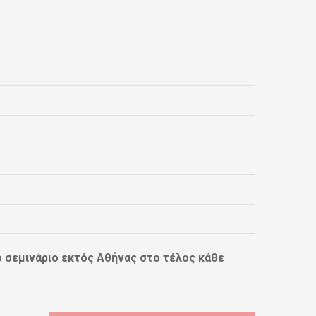
 σεμινάριο εκτός Αθήνας στο τέλος κάθε