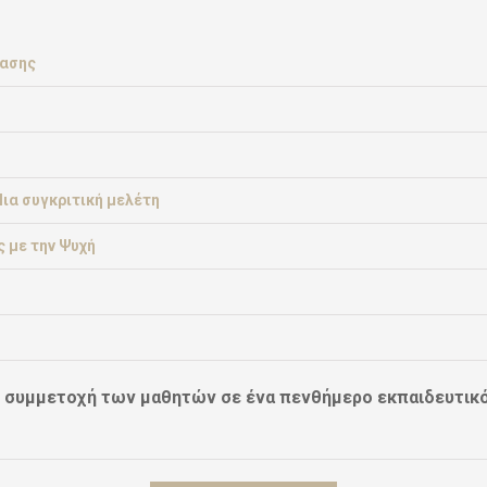
ρασης
Μια συγκριτική μελέτη
 με την Ψυχή
 συμμετοχή των μαθητών σε ένα πενθήμερο εκπαιδευτικό