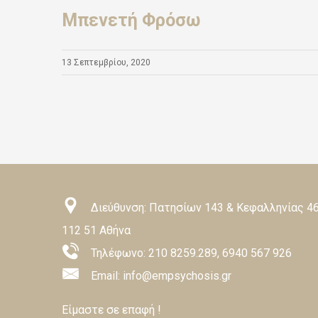
Μπενετή Φρόσω
13 Σεπτεμβρίου, 2020
Διεύθυνση: Πατησίων 143 & Κεφαλληνίας 46
112 51 Αθήνα
Τηλέφωνο:
210 8259.289
,
6940 567 926
Email: info@empsychosis.gr
Είμαστε σε επαφή !