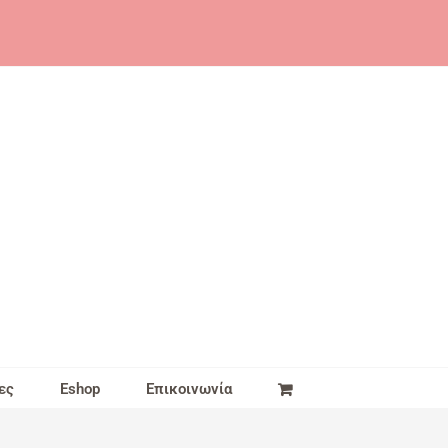
ες
Eshop
Επικοινωνία