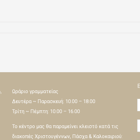
,
Ωράριο γραμματείας
Δευτέρα ~ Παρασκευή: 10.00 – 18.00
Τρίτη ~ Πέμπτη: 10.00 – 16.00
Το κέντρο μας θα παραμείνει κλειστό κατά τις
διακοπές Χριστουγέννων, Πάσχα & Καλοκαιριού: