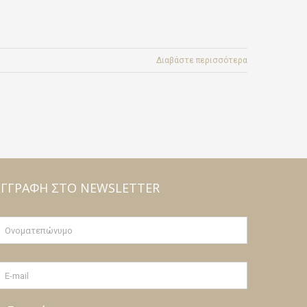
Διαβάστε περισσότερα
ΕΓΓΡΑΦΉ ΣΤΟ NEWSLETTER