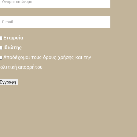
Εταιρεία
Ιδιώτης
Αποδέχομαι τους
όρους
χρήσης και την
ολιτική απορρήτου
Εγγραφή
oading…