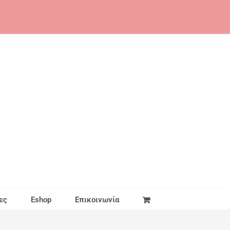
ες
Eshop
Επικοινωνία