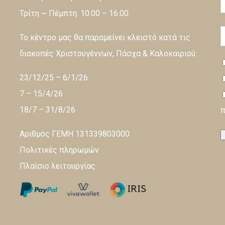
Τρίτη ~ Πέμπτη: 10.00 – 16.00
Το κέντρο μας θα παραμείνει κλειστό κατά τις
διακοπές Χριστουγέννων, Πάσχα & Καλοκαιριού:
23/12/25 – 6/1/26
7 – 15/4/26
18/7 – 31/8/26
π
Αριθμός ΓΕΜΗ 131339803000
Πολιτικές πληρωμών
L
Πλαίσιο λειτουργίας