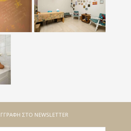
ΕΓΓΡΑΦΉ ΣΤΟ NEWSLETTER