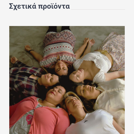
Σχετικά προϊόντα