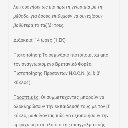
λειτουργήσει ως μια πρώτη γνωριμία με τη
μέθοδο, για όσους επιθυμούν να συνεχίσουν
βαθύτερα το ταξίδι τους.
Διάρκεια
: 14 ώρες (1 ΣΚ)
Πιστοποίηση
: Το σεμινάριο πιστοποιείται από
τον αναγνωρισμένο Βρετανικό Φορέα
Πιστοποίησης Προσόντων N.O.C.N. (α’ & β’
κύκλος).
Προοπτικές
: Οι συμμετέχοντες μπορούν να
ολοκληρώσουν την εκπαίδευσή τους με τον β’
κύκλο, μαθαίνοντας πώς να αξιοποιήσουν την
εμψύχωση στα πλαίσια της επαγγελματικής