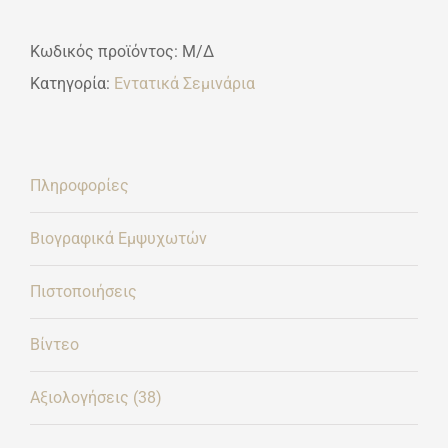
α'κύκλος
Κωδικός προϊόντος:
Μ/Δ
ποσότητα
Κατηγορία:
Εντατικά Σεμινάρια
Πληροφορίες
Βιογραφικά Εμψυχωτών
Πιστοποιήσεις
Βίντεο
Αξιολογήσεις (38)