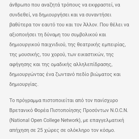
άνθρωπο που αναζητά τρόπους να εκφραστεί, να
συνδεθεί, να δημιουργήσει και να συναντήσει
βαθύτερα τον εαυτό του και τον Άλλον. Που θέλει να
αξιοποιήσει τη δύναμη του συμβολικού και
δημιουργικού παιχνιδιού, της θεατρικής εμπειρίας,
της μουσικής, του χορού, των εικαστικών, της
αφήγησης και της ομαδικής αλληλεπίδρασης,
δημιουργώντας ένα ζωντανό πεδίο βιώματος και
δημιουργίας.
Το πρόγραμμα πιστοποιείται από τον πανίσχυρο
Βρετανικό Φορέα Πιστοποίησης Προσόντων N.O.C.N.
(National Open College Network), με επαγγελματική
απήχηση σε 25 χώρες σε ολόκληρο τον κόσμο.