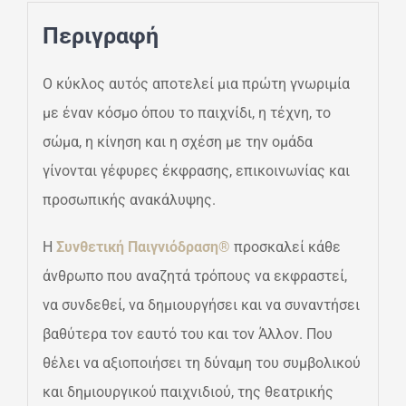
Περιγραφή
Ο κύκλος αυτός αποτελεί μια πρώτη γνωριμία
με έναν κόσμο όπου το παιχνίδι, η τέχνη, το
σώμα, η κίνηση και η σχέση με την ομάδα
γίνονται γέφυρες έκφρασης, επικοινωνίας και
προσωπικής ανακάλυψης.
Η
Συνθετική Παιγνιόδραση®
προσκαλεί κάθε
άνθρωπο που αναζητά τρόπους να εκφραστεί,
να συνδεθεί, να δημιουργήσει και να συναντήσει
βαθύτερα τον εαυτό του και τον Άλλον. Που
θέλει να αξιοποιήσει τη δύναμη του συμβολικού
και δημιουργικού παιχνιδιού, της θεατρικής