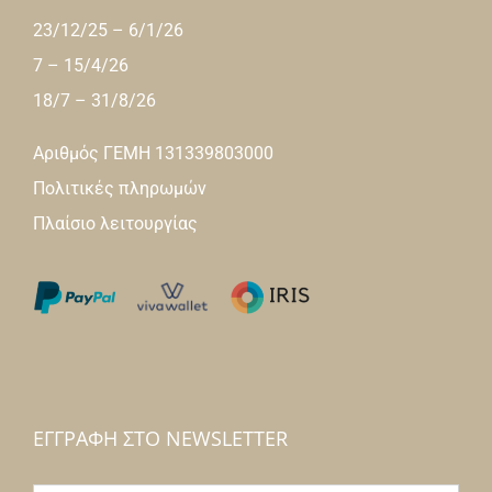
23/12/25 – 6/1/26
7 – 15/4/26
18/7 – 31/8/26
Αριθμός ΓΕΜΗ 131339803000
Πολιτικές πληρωμών
Πλαίσιο λειτουργίας
ΕΓΓΡΑΦΉ ΣΤΟ NEWSLETTER