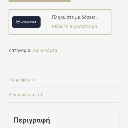
Πληρώστε με δόσεις.
Μάθετε περισσότερα
Κατηγορία:
Δωροκάρτα
Πληροφορίες
Αξιολογήσεις (0)
Περιγραφή