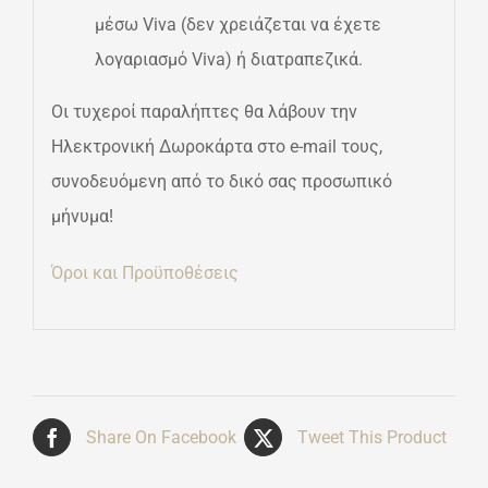
μέσω Viva (δεν χρειάζεται να έχετε
λογαριασμό Viva) ή διατραπεζικά.
Οι τυχεροί παραλήπτες θα λάβουν την
Ηλεκτρονική Δωροκάρτα στο e-mail τους,
συνοδευόμενη από το δικό σας προσωπικό
μήνυμα!
Όροι και Προϋποθέσεις
Share On Facebook
Tweet This Product