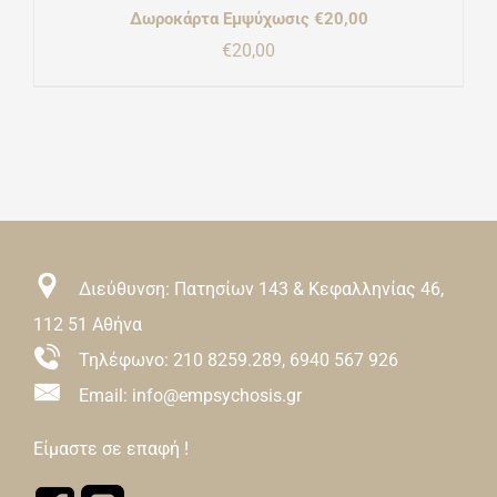
Δωροκάρτα Εμψύχωσις €20,00
€
20,00
Διεύθυνση: Πατησίων 143 & Κεφαλληνίας 46,
112 51 Αθήνα
Τηλέφωνο:
210 8259.289
,
6940 567 926
Email: info@empsychosis.gr
Είμαστε σε επαφή !