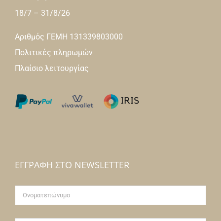
18/7 – 31/8/26
Αριθμός ΓΕΜΗ 131339803000
Πολιτικές πληρωμών
Πλαίσιο λειτουργίας
ΕΓΓΡΑΦΉ ΣΤΟ NEWSLETTER