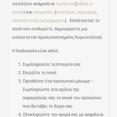
επιλέξουν ανάμεσα σε
προϊόντα
(
βιβλία,
e-
books
) και
υπηρεσίες
(
συνεδρίες,
σεμινάρια,
εκπαιδευτικά προγράμματα
). Επιλέγοντας το
ποσό που επιθυμείτε, δημιουργείτε μια
ευέλικτη και προσωποποιημένη δώρο-επιλογή.
Η διαδικασία είναι απλή:
Συμπληρώστε τα στοιχεία σας
Επιλέξτε το ποσό
Προσθέστε ένα προσωπικό μήνυμα –
Συμπληρώστε στα σχόλια της
παραγγελίας σας το email του προσώπου
που θα λάβει το δώρο σας.
Ολοκληρώστε την αγορά σας με ασφάλεια