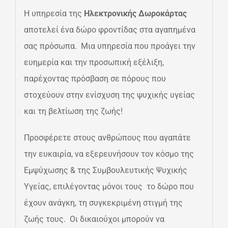
Η υπηρεσία της
Hλεκτρονικής Δωροκάρτας
αποτελεί ένα δώρο φροντίδας στα αγαπημένα
σας πρόσωπα. Μια υπηρεσία που προάγει την
ευημερία και την προσωπική εξέλιξη,
παρέχοντας πρόσβαση σε πόρους που
στοχεύουν στην ενίσχυση της ψυχικής υγείας
και τη βελτίωση της ζωής!
Προσφέρετε στους ανθρώπους που αγαπάτε
την ευκαιρία, να εξερευνήσουν τον κόσμο της
Εμψύχωσης & της Συμβουλευτικής Ψυχικής
Υγείας, επιλέγοντας μόνοι τους το δώρο που
έχουν ανάγκη, τη συγκεκριμένη στιγμή της
ζωής τους. Οι δικαιούχοι μπορούν να