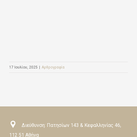
17 Ιουλίου, 2025
|
Αρθρογραφία
Διεύθυνση: Πατησίων 143 & Κεφαλληνίας 46,
112 51 Αθήνα