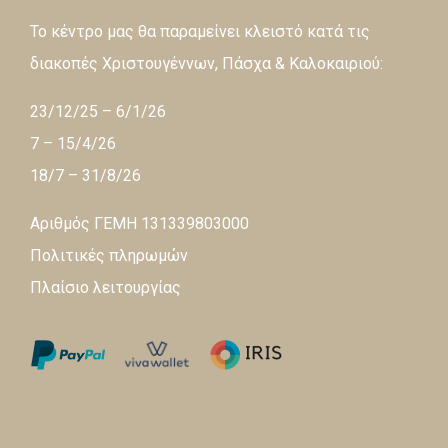
Το κέντρο μας θα παραμείνει κλειστό κατά τις
διακοπές Χριστουγέννων, Πάσχα & Καλοκαιριού:
23/12/25 – 6/1/26
7 – 15/4/26
18/7 – 31/8/26
Αριθμός ΓΕΜΗ 131339803000
Πολιτικές πληρωμών
Πλαίσιο λειτουργίας