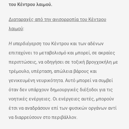
του Κέντρου λαιμού.
Διαταραχές από την ανισορροπία του Κέντρου
λαιμού
:
Η υπερδιέγερση
του Κέντρου και των αδένων
επιταχύνει το μεταβολισμό και μπορεί, σε ακραίες
περιπτώσεις, να οδηγήσει σε τοξική βρογχοκήλη με
τρέμουλο, υπέρταση, απώλεια βάρους και
γενικευμένη νευρικότητα. Αυτό μπορεί να συμβεί
όταν δεν υπάρχουν δημιουργικές διέξοδοι για τις
νοητικές ενέργειες. Οι ενέργειες αυτές, μπορούν
έτσι να αναδράσουν επί των φυσικών οργάνων αντί
να διαρρεύσουν στο περιβάλλον.