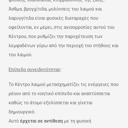
Άσθμα, βρογχίτιδα, μολύνσεις του λαιμού και
λαρυγγίτιδα είναι φυσικές διαταραχές που
οφείλονται, εν μέρει, στις ανισορροπίες αυτού του
Κέντρου, που ρυθμίζει την παροχέτευση των
λεμφαδένων γύρω από την περιοχή του στήθους και
του λαιμού.
Επίπεδο συνειδητότητας
:
Το Κέντρο λαιμού μετασχηματίζει τις ενέργειες που
ρέουν από το νοητικό επίπεδο και αναπτύσσεται
καθώς το άτομο εξελίσσεται και γίνεται
δημιουργικό.
Αυτό
έρχεται σε αντίθεση
με τη φυσική