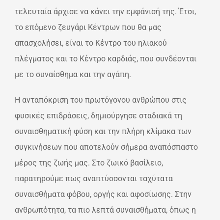
τελευταία άρχισε να κάνει την εμφάνισή της. Έτσι,
το επόμενο ζευγάρι Κέντρων που θα μας
απασχολήσει, είναι το Κέντρο του ηλιακού
πλέγματος και το Κέντρο καρδιάς, που συνδέονται
με το συναίσθημα και την αγάπη.
Η ανταπόκριση του πρωτόγονου ανθρώπου στις
φυσικές επιδράσεις, δημιούργησε σταδιακά τη
συναισθηματική φύση και την πλήρη κλίμακα των
συγκινήσεων που αποτελούν σήμερα αναπόσπαστο
μέρος της ζωής μας. Στο ζωικό βασίλειο,
παρατηρούμε πως αναπτύσσονται ταχύτατα
συναισθήματα φόβου, οργής και αφοσίωσης. Στην
ανθρωπότητα, τα πιο λεπτά συναισθήματα, όπως η