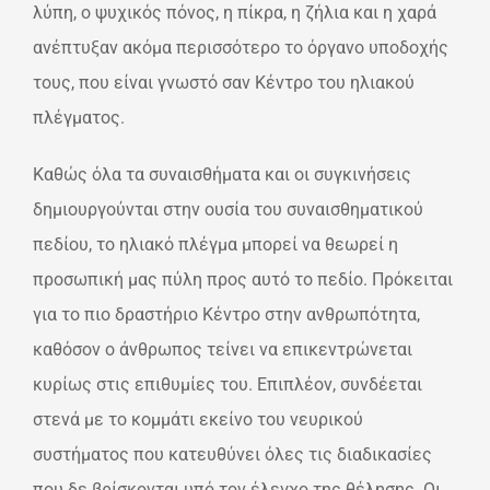
λύπη, ο ψυχικός πόνος, η πίκρα, η ζήλια και η χαρά
ανέπτυξαν ακόμα περισσότερο το όργανο υποδοχής
τους, που είναι γνωστό σαν Κέντρο του ηλιακού
πλέγματος.
Καθώς όλα τα συναισθήματα και οι συγκινήσεις
δημιουργούνται στην ουσία του συναισθηματικού
πεδίου, το ηλιακό πλέγμα μπορεί να θεωρεί η
προσωπική μας πύλη προς αυτό το πεδίο. Πρόκειται
για το πιο δραστήριο Κέντρο στην ανθρωπότητα,
καθόσον ο άνθρωπος τείνει να επικεντρώνεται
κυρίως στις επιθυμίες του. Επιπλέον, συνδέεται
στενά με το κομμάτι εκείνο του νευρικού
συστήματος που κατευθύνει όλες τις διαδικασίες
που δε βρίσκονται υπό τον έλεγχο της θέλησης. Οι