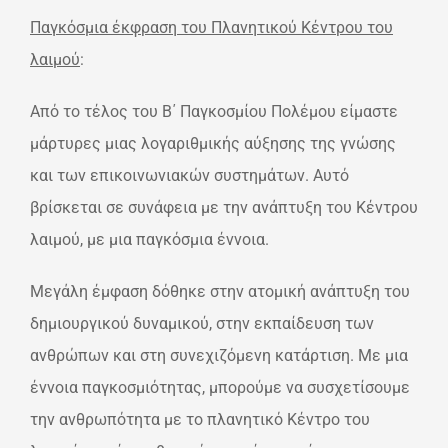
Παγκόσμια έκφραση του Πλανητικού Κέντρου του
λαιμού
:
Από το τέλος του Β΄ Παγκοσμίου Πολέμου είμαστε
μάρτυρες μιας λογαριθμικής αύξησης της γνώσης
και των επικοινωνιακών συστημάτων. Αυτό
βρίσκεται σε συνάφεια με την ανάπτυξη του Κέντρου
λαιμού, με μια παγκόσμια έννοια.
Μεγάλη έμφαση δόθηκε στην ατομική ανάπτυξη του
δημιουργικού δυναμικού, στην εκπαίδευση των
ανθρώπων και στη συνεχιζόμενη κατάρτιση. Με μια
έννοια παγκοσμιότητας, μπορούμε να συσχετίσουμε
την ανθρωπότητα με το πλανητικό Κέντρο του