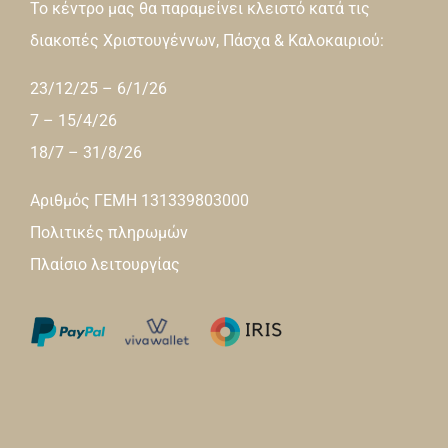
Το κέντρο μας θα παραμείνει κλειστό κατά τις
διακοπές Χριστουγέννων, Πάσχα & Καλοκαιριού:
23/12/25 – 6/1/26
7 – 15/4/26
18/7 – 31/8/26
Αριθμός ΓΕΜΗ 131339803000
Πολιτικές πληρωμών
Πλαίσιο λειτουργίας