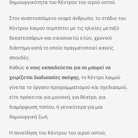
δημιουργικότητα του Κέντρου του ιερού οστού.
Στον αναπτυσσόμενο νεαρό άνθρωπο, το στάδιο του
Κέντρου λαιμού συμπίπτει με τις ηλικίες μεταξύ
δεκατεσσάρων και εικοσιοκτώ ετών, χρονικό
διάστημα κατά το οποίο πραγματοποιεί κανείς
σπουδές.
Καθώς
ο νους εκπαιδεύεται για να μπορεί να
χειρίζεται διαδικασίες σκέψης
, το Κέντρο λαιμού
γίνεται το όργανο προγραμματισμού και σχεδιασμού,
είτε πρόκειται για μουσική, για θέατρο, για
διαμόρφωση τοπίου, ή γενικότερα για μια
δημιουργική ζωή.
Η συνείδηση του Κέντρου του ιερού οστού,