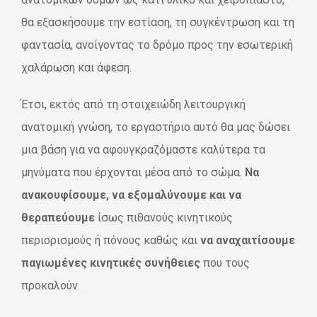
θα εξασκήσουμε την εστίαση, τη συγκέντρωση και τη
φαντασία, ανοίγοντας το δρόμο προς την εσωτερική
χαλάρωση και άφεση.
Έτσι, εκτός από τη στοιχειώδη λειτουργική
ανατομική γνώση, το εργαστήριο αυτό θα μας δώσει
μια βάση για να αφουγκραζόμαστε καλύτερα τα
μηνύματα που έρχονται μέσα από το σώμα.
Να
ανακουφίσουμε, να εξομαλύνουμε και να
θεραπεύουμε
ίσως
πιθανούς κινητικούς
περιορισμούς ή πόνους καθώς και
να αναχαιτίσουμε
παγιωμένες κινητικές συνήθειες
που τους
προκαλούν.