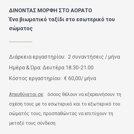
ΔΙΝΟΝΤΑΣ ΜΟΡΦΗ ΣΤΟ ΑΟΡΑΤΟ
Ένα βιωματικό ταξίδι στο εσωτερικό του
σώματος
Διάρκεια εργαστηρίου: 2 συναντήσεις / μήνα
Ημέρα & Ώρα: Δευτέρα 18.30-21.00
Κόστος εργαστηρίου: € 60,00/ μήνα
Απευθύνεται σε
: όσους θέλουν να εξερευνήσουν τη
σχέση τους με το εσωτερικό και το εξωτερικό του
σώματός τους, προσπαθώντας να επιτύχουν τη
μεταξύ τους σύνδεση.