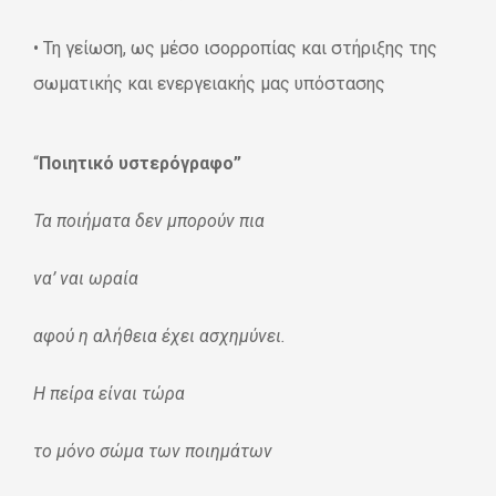
• Τη γείωση, ως μέσο ισορροπίας και στήριξης της
σωματικής και ενεργειακής μας υπόστασης
“
Ποιητικό υστερόγραφο”
Τα ποιήματα δεν μπορούν πια
να’ ναι ωραία
αφού η αλήθεια έχει ασχημύνει.
Η πείρα είναι τώρα
το μόνο σώμα των ποιημάτων