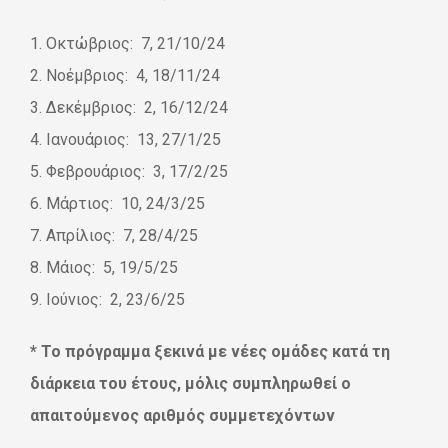
1. Οκτώβριος: 7, 21/10/24
2. Νοέμβριος: 4, 18/11/24
3. Δεκέμβριος: 2, 16/12/24
4. Ιανουάριος: 13, 27/1/25
5. Φεβρουάριος: 3, 17/2/25
6. Μάρτιος: 10, 24/3/25
7. Απρίλιος: 7, 28/4/25
8. Μάιος: 5, 19/5/25
9. Ιούνιος: 2, 23/6/25
* Το πρόγραμμα ξεκινά με νέες ομάδες κατά τη
διάρκεια του έτους, μόλις συμπληρωθεί ο
απαιτούμενος αριθμός συμμετεχόντων