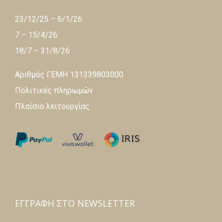
23/12/25 – 6/1/26
7 – 15/4/26
18/7 – 31/8/26
Αριθμός ΓΕΜΗ 131339803000
Πολιτικές πληρωμών
Πλαίσιο λειτουργίας
ΕΓΓΡΑΦΉ ΣΤΟ NEWSLETTER