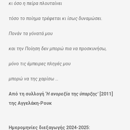
κι όσο η πείρα πλουταίνει
τόσο το ποίημα τρέφεται κι ίσως δυναμώσει.
Πονάν τα γόνατά μου
και την Ποίηση δεν μπορώ πια να προσκυνήσω,
μόνο τις έμπειρες πληγές μου
μπορώ να της χαρίσω …
Από τη συλλογή ‘
Η ανορεξία της ύπαρξης’
[2011]
της Αγγελάκη-Ρουκ
Ημερομηνίες διεξαγωγής 2024-2025: