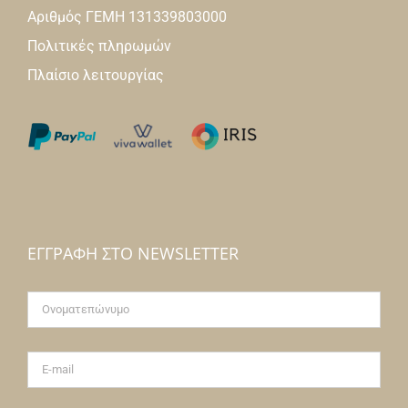
Αριθμός ΓΕΜΗ 131339803000
Πολιτικές πληρωμών
Πλαίσιο λειτουργίας
ΕΓΓΡΑΦΉ ΣΤΟ NEWSLETTER