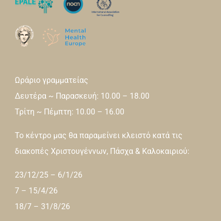
Ωράριο γραμματείας
Δευτέρα ~ Παρασκευή: 10.00 – 18.00
Τρίτη ~ Πέμπτη: 10.00 – 16.00
Το κέντρο μας θα παραμείνει κλειστό κατά τις
διακοπές Χριστουγέννων, Πάσχα & Καλοκαιριού:
23/12/25 – 6/1/26
7 – 15/4/26
18/7 – 31/8/26