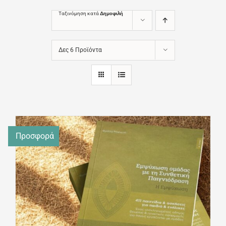
Ταξινόμηση κατά
Δημοφιλή
Δες 6 Προϊόντα
Προσφορά