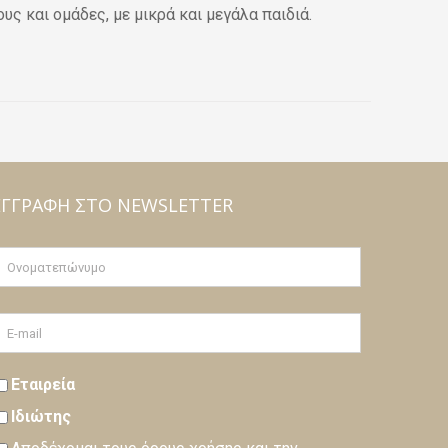
ς και ομάδες, με μικρά και μεγάλα παιδιά.
ΕΓΓΡΑΦΉ ΣΤΟ NEWSLETTER
Εταιρεία
Ιδιώτης