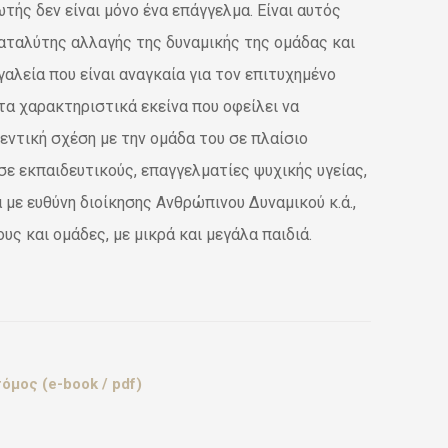
ωτής δεν είναι μόνο ένα επάγγελμα. Είναι αυτός
καταλύτης αλλαγής της δυναμικής της ομάδας και
αλεία που είναι αναγκαία για τον επιτυχημένο
 τα χαρακτηριστικά εκείνα που οφείλει να
εντική σχέση με την ομάδα του σε πλαίσιο
σε εκπαιδευτικούς, επαγγελματίες ψυχικής υγείας,
με ευθύνη διοίκησης Ανθρώπινου Δυναμικού κ.ά.,
ς και ομάδες, με μικρά και μεγάλα παιδιά.
όμος (e-book / pdf)