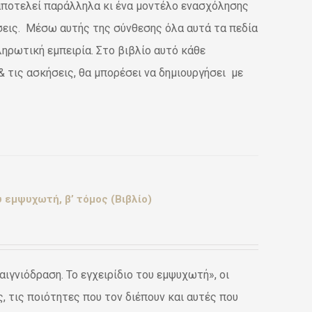
 αποτελεί παράλληλα κι ένα μοντέλο ενασχόλησης
ήσεις. Μέσω αυτής της σύνθεσης όλα αυτά τα πεδία
ληρωτική εμπειρία. Στο βιβλίο αυτό κάθε
 τις ασκήσεις, θα μπορέσει να δημιουργήσει με
 εμψυχωτή, β’ τόμος (Βιβλίο)
ιγνιόδραση. Το εγχειρίδιο του εμψυχωτή», οι
 τις ποιότητες που τον διέπουν και αυτές που