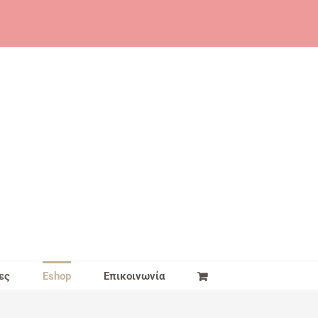
ες
Eshop
Επικοινωνία