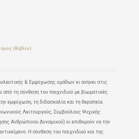
όμος (Βιβλίο)
ουλευτικής & Εμψύχωσης ομάδων κι ανήκει στις
 από τη σύνθεση του παιχνιδιού με βιωματικές
την εμψύχωση, τη διδασκαλία και τη θεραπεία.
ινωνικούς Λειτουργούς, Συμβούλους Ψυχικής
ησης Ανθρώπινου Δυναμικού) κι επιθυμούν να την
ντικείμενο. Η σύνθεση του παιχνιδιού και της