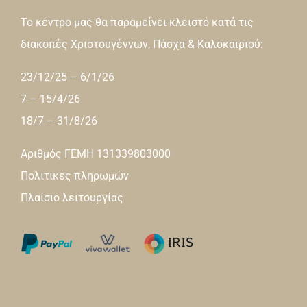
Το κέντρο μας θα παραμείνει κλειστό κατά τις
διακοπές Χριστουγέννων, Πάσχα & Καλοκαιριού:
23/12/25 – 6/1/26
7 – 15/4/26
18/7 – 31/8/26
Αριθμός ΓΕΜΗ 131339803000
Πολιτικές πληρωμών
Πλαίσιο λειτουργίας