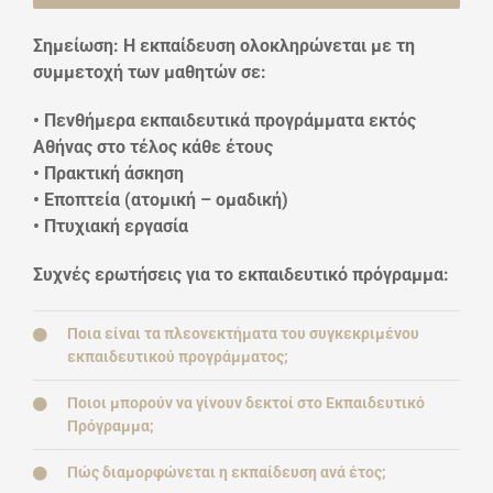
Σημείωση: Η εκπαίδευση ολοκληρώνεται με τη
συμμετοχή των μαθητών σε:
• Πενθήμερα εκπαιδευτικά προγράμματα εκτός
Αθήνας στο τέλος κάθε έτους
• Πρακτική άσκηση
• Εποπτεία (ατομική – ομαδική)
• Πτυχιακή εργασία
Συχνές ερωτήσεις για το εκπαιδευτικό πρόγραμμα:
Ποια είναι τα πλεονεκτήματα του συγκεκριμένου
εκπαιδευτικού προγράμματος;
Ποιοι μπορούν να γίνουν δεκτοί στο Εκπαιδευτικό
Πρόγραμμα;
Πώς διαμορφώνεται η εκπαίδευση ανά έτος;