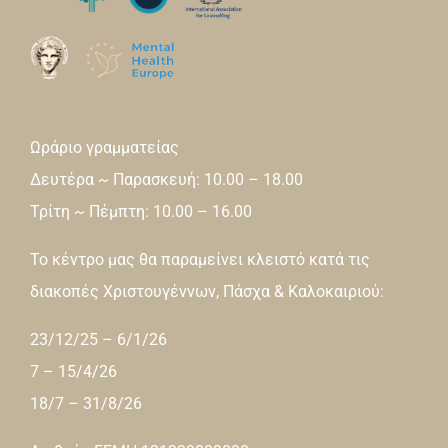
Ωράριο γραμματείας
Δευτέρα ~ Παρασκευή: 10.00 – 18.00
Τρίτη ~ Πέμπτη: 10.00 – 16.00
Το κέντρο μας θα παραμείνει κλειστό κατά τις
διακοπές Χριστουγέννων, Πάσχα & Καλοκαιριού:
23/12/25 – 6/1/26
7 – 15/4/26
18/7 – 31/8/26