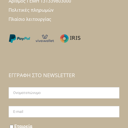
Αριθμός ΓΕΜΗ 131339803000
Πολιτικές πληρωμών
Πλαίσιο λειτουργίας
ΕΓΓΡΑΦΉ ΣΤΟ NEWSLETTER
Εταιρεία