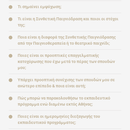
Τι σημαίνει εμψύχωση;
Τι είναι η Συνθετική Παιγνιόδραση και ποιοι οι στόχοι
της;
Ποια είναι η διαφορά της Συνθετικής Παιγνιόδρασης
από την Παιγνιοθεραπεία ή το θεατρικό παιχνίδι;
Ποιες είναι οι προοπτικές επαγγελματικής
κατοχύρωσης που έχω μετά το πέρας των σπουδών
μου;
Υπάρχει προοπτική συνέχισης των σπουδών μου σε
ανώτερο επίπεδο & ποια είναι αυτή;
Πώς μπορώ να παρακολουθήσω το εκπαιδευτικό
πρόγραμμα ενώ διαμένω εκτός Αθήνας;
Ποιες είναι οι ημερομηνίες διεξαγωγής του
εκπαιδευτικού προγράμματος;