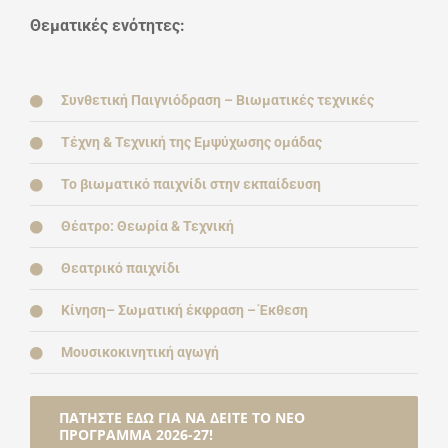
Θεματικές ενότητες:
Συνθετική Παιγνιόδραση – Βιωματικές τεχνικές
Τέχνη & Τεχνική της Εμψύχωσης ομάδας
Το βιωματικό παιχνίδι στην εκπαίδευση
Θέατρο: Θεωρία & Τεχνική
Θεατρικό παιχνίδι
Κίνηση– Σωματική έκφραση – Έκθεση
Μουσικοκινητική αγωγή
ΠΑΤΗΣΤΕ ΕΔΩ ΓΙΑ ΝΑ ΔΕΊΤΕ ΤΟ ΝΕΟ
ΠΡΟΓΡΑΜΜΑ 2026-27!