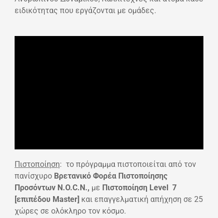
ειδικότητας που εργάζονται με ομάδες.
Πιστοποίηση
: το πρόγραμμα πιστοποιείται από τον
πανίσχυρο
Βρετανικό Φορέα Πιστοποίησης
Προσόντων N.O.C.N.,
με
Πιστοποίηση Level 7
[επιπέδου Master]
και επαγγελματική απήχηση σε 25
χώρες σε ολόκληρο τον κόσμο.