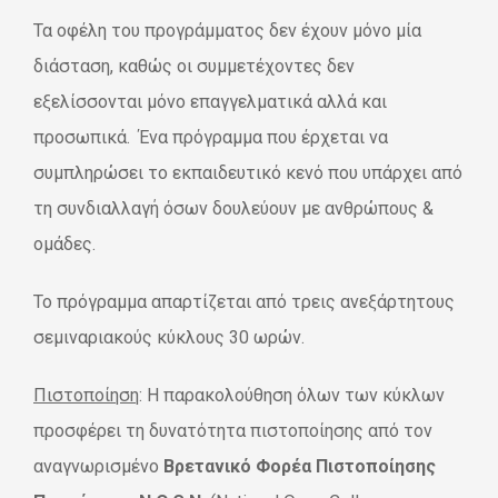
Τα οφέλη του προγράμματος δεν έχουν μόνο μία
διάσταση, καθώς οι συμμετέχοντες δεν
εξελίσσονται μόνο επαγγελματικά αλλά και
προσωπικά. Ένα πρόγραμμα που έρχεται να
συμπληρώσει το εκπαιδευτικό κενό που υπάρχει από
τη συνδιαλλαγή όσων δουλεύουν με ανθρώπους &
ομάδες.
Το πρόγραμμα απαρτίζεται από τρεις ανεξάρτητους
σεμιναριακούς κύκλους 30 ωρών.
Πιστοποίηση
: Η παρακολούθηση όλων των κύκλων
προσφέρει τη δυνατότητα πιστοποίησης από τον
αναγνωρισμένο
Βρετανικό Φορέα Πιστοποίησης