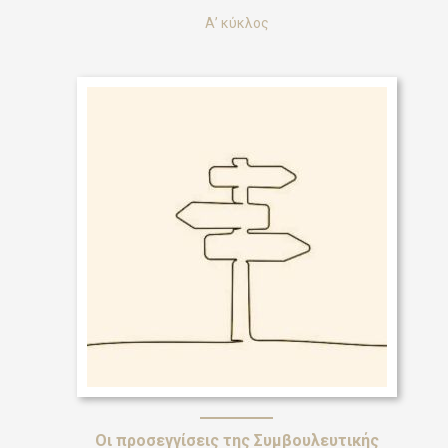
Α’ κύκλος
Οι προσεγγίσεις της Συμβουλευτικής