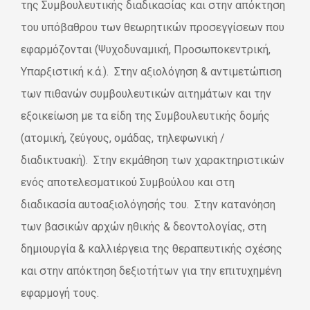
της Συμβουλευτικής διαδικασίας και στην απόκτηση
του υπόβαθρου των θεωρητικών προσεγγίσεων που
εφαρμόζονται (Ψυχοδυναμική, Προσωποκεντρική,
Υπαρξιστική κ.ά.). Στην αξιολόγηση & αντιμετώπιση
των πιθανών συμβουλευτικών αιτημάτων και την
εξοικείωση με τα είδη της Συμβουλευτικής δομής
(ατομική, ζεύγους, ομάδας, τηλεφωνική /
διαδικτυακή). Στην εκμάθηση των χαρακτηριστικών
ενός αποτελεσματικού Συμβούλου και στη
διαδικασία αυτοαξιολόγησής του. Στην κατανόηση
των βασικών αρχών ηθικής & δεοντολογίας, στη
δημιουργία & καλλιέργεια της θεραπευτικής σχέσης
και στην απόκτηση δεξιοτήτων για την επιτυχημένη
εφαρμογή τους.