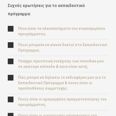
Συχνές ερωτήσεις για το εκπαιδευτικό
πρόγραμμα:
Ποια είναι τα πλεονεκτήματα του συγκεκριμένου
προγράμματος;
Ποιοι μπορούν να γίνουν δεκτοί στο Εκπαιδευτικό
Πρόγραμμα;
Υπάρχει προοπτική συνέχισης των σπουδών μου
σε ανώτερο επίπεδο & ποια είναι αυτή;
Πώς μπορώ να δηλώσω το ενδιαφέρον μου για το
Εκπαιδευτικό Πρόγραμμα & ποιες είναι οι
προϋποθέσεις συμμετοχής;
Ποιες είναι οι ημερομηνίες πραγματοποίησης του
προγράμματος;
Ποιες είναι οι οικονομικές υποχρεώσεις του