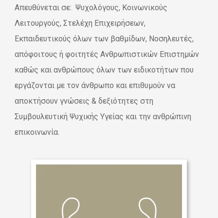
Απευθύνεται σε: Ψυχολόγους, Κοινωνικούς
Λειτουργούς, Στελέχη Επιχειρήσεων,
Εκπαιδευτικούς όλων των βαθμίδων, Νοσηλευτές,
απόφοιτους ή φοιτητές Ανθρωπιστικών Επιστημών
καθώς και ανθρώπους όλων των ειδικοτήτων που
εργάζονται με τον άνθρωπο και επιθυμούν να
αποκτήσουν γνώσεις & δεξιότητες στη
Συμβουλευτική Ψυχικής Υγείας και την ανθρώπινη
επικοινωνία.