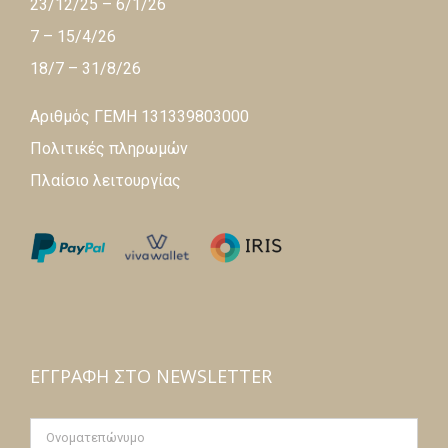
23/12/25 – 6/1/26
7 – 15/4/26
18/7 – 31/8/26
Αριθμός ΓΕΜΗ 131339803000
Πολιτικές πληρωμών
Πλαίσιο λειτουργίας
ΕΓΓΡΑΦΉ ΣΤΟ NEWSLETTER