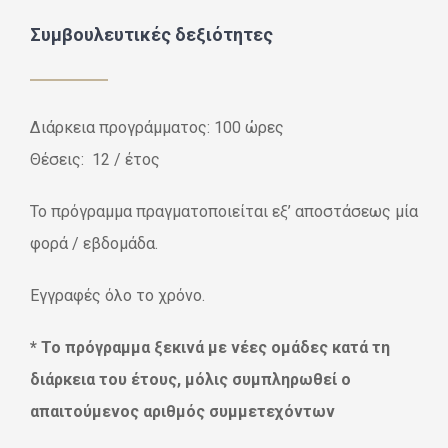
Συμβουλευτικές δεξιότητες
Διάρκεια προγράμματος: 100 ώρες
Θέσεις: 12 / έτος
Το πρόγραμμα πραγματοποιείται εξ’ αποστάσεως μία
φορά / εβδομάδα.
Εγγραφές όλο το χρόνο.
* Το πρόγραμμα ξεκινά με νέες ομάδες κατά τη
διάρκεια του έτους, μόλις συμπληρωθεί ο
απαιτούμενος αριθμός συμμετεχόντων